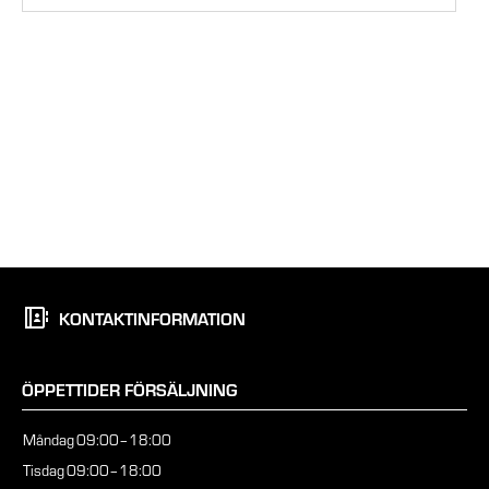
KONTAKTINFORMATION
ÖPPETTIDER FÖRSÄLJNING
Måndag
09:00–18:00
Tisdag
09:00–18:00