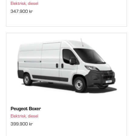
Elektrisk, diesel
347.900 kr
Peugeot Boxer
Elektrisk, diesel
399.900 kr