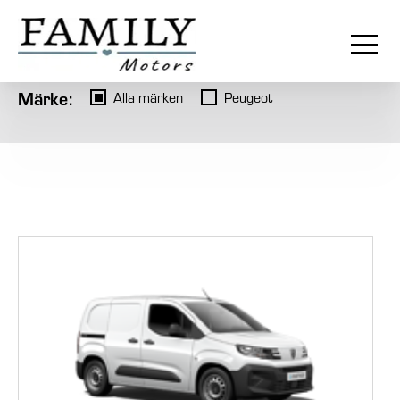
Märke:
Alla märken
Peugeot