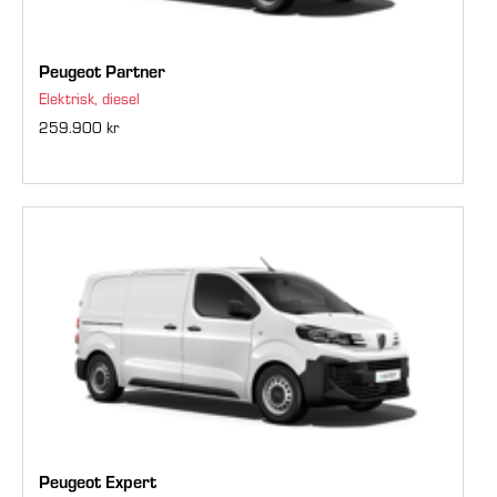
Peugeot Partner
Elektrisk, diesel
259.900 kr
Peugeot Expert