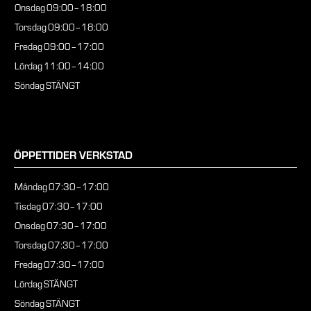
Onsdag
09:00–18:00
Torsdag
09:00–18:00
Fredag
09:00–17:00
Lördag
11:00–14:00
Söndag
STÄNGT
ÖPPETTIDER VERKSTAD
Måndag
07:30–17:00
Tisdag
07:30–17:00
Onsdag
07:30–17:00
Torsdag
07:30–17:00
Fredag
07:30–17:00
Lördag
STÄNGT
Söndag
STÄNGT