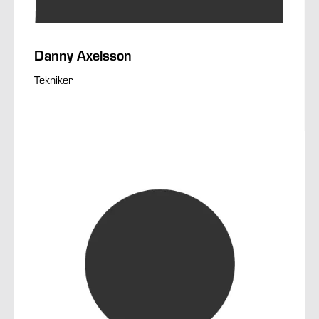
Danny Axelsson
Tekniker