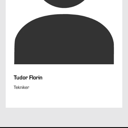
Tudor Florin
Tekniker