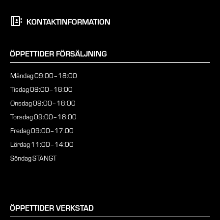
KONTAKTINFORMATION
ÖPPETTIDER FÖRSÄLJNING
Måndag
09:00–18:00
Tisdag
09:00–18:00
Onsdag
09:00–18:00
Torsdag
09:00–18:00
Fredag
09:00–17:00
Lördag
11:00–14:00
Söndag
STÄNGT
ÖPPETTIDER VERKSTAD