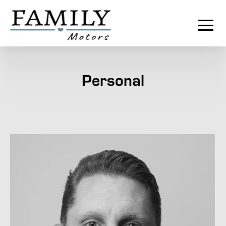
Personal