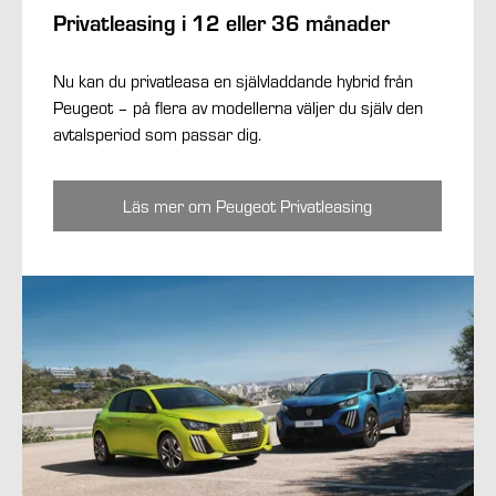
Privatleasing i 12 eller 36 månader
Nu kan du privatleasa en självladdande hybrid från
Peugeot – på flera av modellerna väljer du själv den
avtalsperiod som passar dig.
Läs mer om Peugeot Privatleasing