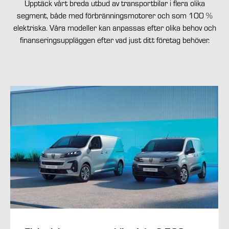
Upptäck vårt breda utbud av transportbilar i flera olika
segment, både med förbränningsmotorer och som 100 %
elektriska. Våra modeller kan anpassas efter olika behov och
finanseringsuppläggen efter vad just ditt företag behöver.