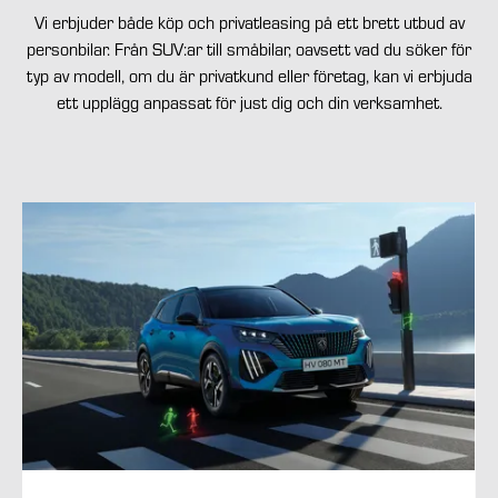
Vi erbjuder både köp och privatleasing på ett brett utbud av
personbilar. Från SUV:ar till småbilar, oavsett vad du söker för
typ av modell, om du är privatkund eller företag, kan vi erbjuda
ett upplägg anpassat för just dig och din verksamhet.