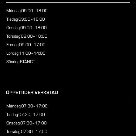
Måndag
09:00–18:00
Tisdag
09:00–18:00
Onsdag
09:00–18:00
Torsdag
09:00–18:00
Fredag
09:00–17:00
Lördag
11:00–14:00
Söndag
STÄNGT
ÖPPETTIDER VERKSTAD
Måndag
07:30–17:00
Tisdag
07:30–17:00
Onsdag
07:30–17:00
Torsdag
07:30–17:00