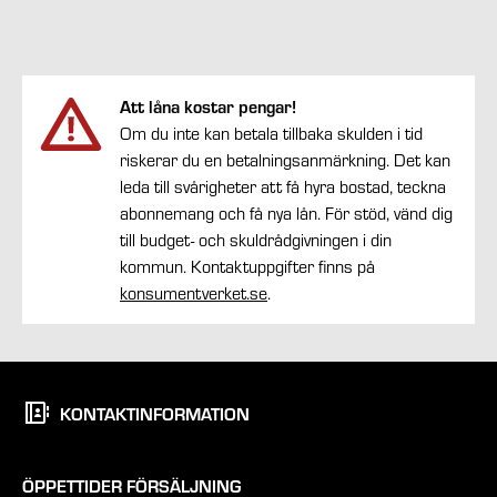
Att låna kostar pengar!
Om du inte kan betala tillbaka skulden i tid
riskerar du en betalningsanmärkning. Det kan
leda till svårigheter att få hyra bostad, teckna
abonnemang och få nya lån. För stöd, vänd dig
till budget- och skuldrådgivningen i din
kommun. Kontaktuppgifter finns på
konsumentverket.se
.
KONTAKTINFORMATION
ÖPPETTIDER FÖRSÄLJNING