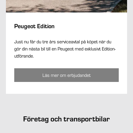
Peugeot Edition
Just nu får du tre års serviceavtal på köpet när du
gör din nästa bil till en Peugeot med exklusivt Edition-
utförande.
Läs mer om erbjudandet
Företag och transportbilar