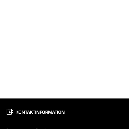
KONTAKTINFORMATION