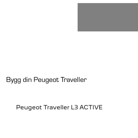
Bygg din Peugeot Traveller