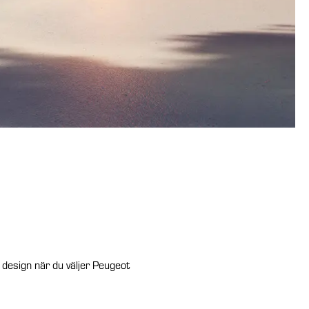
 design när du väljer Peugeot